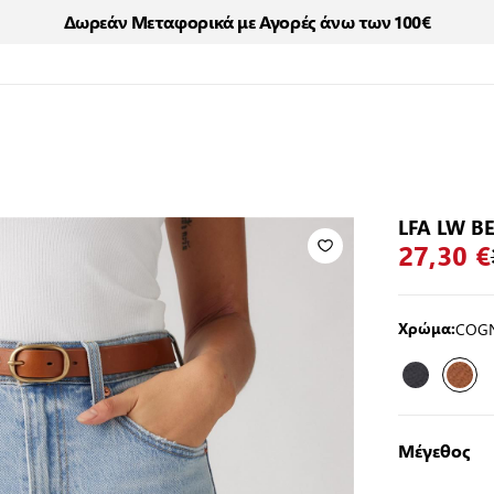
Δωρεάν Μεταφορικά με Αγορές άνω των 100€
LFA LW B
27,30 €
COG
Χρώμα:
Μέγεθος