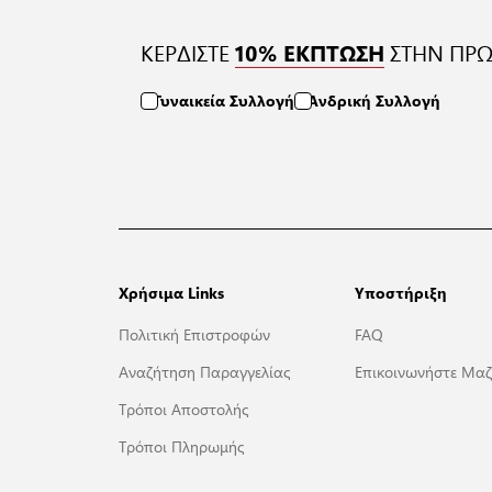
ΚΕΡΔΙΣΤΕ
ΣΤΗΝ ΠΡΩ
10% ΕΚΠΤΩΣΗ
Γυναικεία Συλλογή
Ανδρική Συλλογή
Χρήσιμα Links
Υποστήριξη
Πολιτική Επιστροφών
FAQ
Αναζήτηση Παραγγελίας
Επικοινωνήστε Μαζ
Τρόποι Αποστολής
Τρόποι Πληρωμής