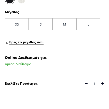
Μέγεθος
XS
S
M
L
Βρες το μέγεθός σου
Online Διαθεσιμότητα
Άμεσα Διαθέσιμο
Επιλέξτε Ποσότητα
Ποσότητα