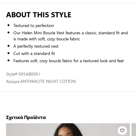
ABOUT THIS STYLE
Textured to perfection
Our Helen Mini Boucle Vest features a classic, standard fit and
is made with soft, cozy boucle fabric
A perfectly textured vest
Cut with a standard fit
Features soft, cozy boucle fabric for a textured look and feel
Style
# 005AB0001
Χρώμα:
ANTHRACITE NIGHT COTTON
Σχετικά Προϊόντα