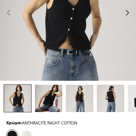
ANTHRACITE NIGHT COTTON
Χρώμα: