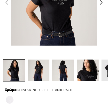
RHINESTONE SCRIPT TEE ANTHRACITE
Χρώμα: