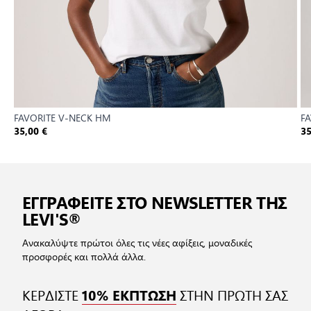
FAVORITE V-NECK HM
F
35,00 €
35
ΕΓΓΡΑΦΕΙΤΕ ΣΤΟ NEWSLETTER ΤΗΣ
LEVI'S®
Ανακαλύψτε πρώτοι όλες τις νέες αφίξεις, μοναδικές
προσφορές και πολλά άλλα.
ΚΕΡΔΙΣΤΕ
ΣΤΗΝ ΠΡΩΤΗ ΣΑΣ
10% ΕΚΠΤΩΣΗ