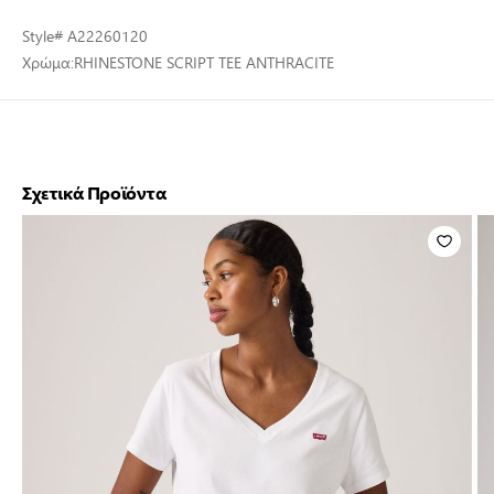
Style
# A22260120
Χρώμα:
RHINESTONE SCRIPT TEE ANTHRACITE
Σχετικά Προϊόντα