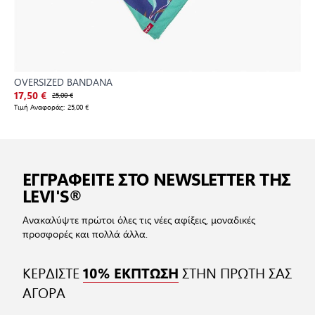
OVERSIZED BANDANA
17,50 €
25,00 €
Τιμή Αναφοράς:
25,00 €
ΕΓΓΡΑΦΕΙΤΕ ΣΤΟ NEWSLETTER ΤΗΣ
LEVI'S®
Ανακαλύψτε πρώτοι όλες τις νέες αφίξεις, μοναδικές
προσφορές και πολλά άλλα.
ΚΕΡΔΙΣΤΕ
ΣΤΗΝ ΠΡΩΤΗ ΣΑΣ
10% ΕΚΠΤΩΣΗ
ΑΓΟΡΑ