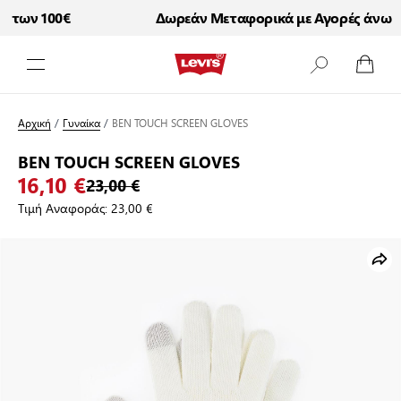
των 100€
Δωρεάν Μεταφορικά με Αγορές άνω τω
Μετάβαση στο περιεχόμενο
Αρχική
/
Γυναίκα
/
BEN TOUCH SCREEN GLOVES
BEN TOUCH SCREEN GLOVES
16,10 €
23,00 €
Τιμή Αναφοράς:
23,00 €