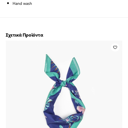
Hand wash
Σχετικά Προϊόντα