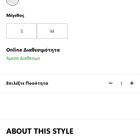
Μέγεθος
S
M
Online Διαθεσιμότητα
Άμεσα Διαθέσιμο
Επιλέξτε Ποσότητα
Ποσότητα
ABOUT THIS STYLE