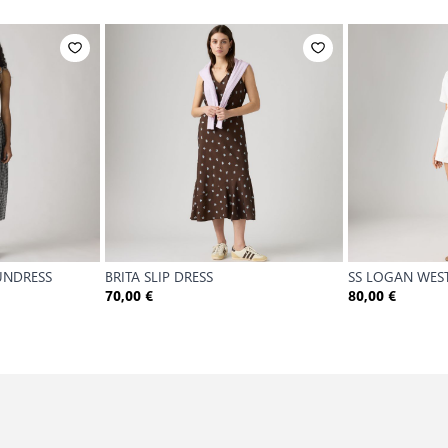
UNDRESS
BRITA SLIP DRESS
SS LOGAN WES
70,00 €
80,00 €