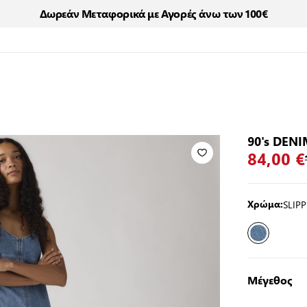
Δωρεάν Μεταφορικά με Αγορές άνω των 100€
90's DENI
84,00 €
SLIP
Χρώμα:
Μέγεθος