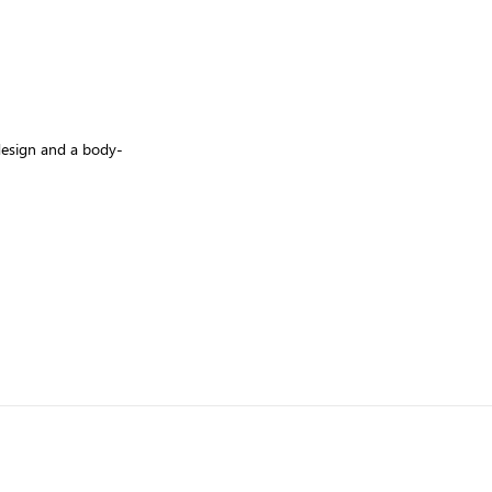
 design and a body-