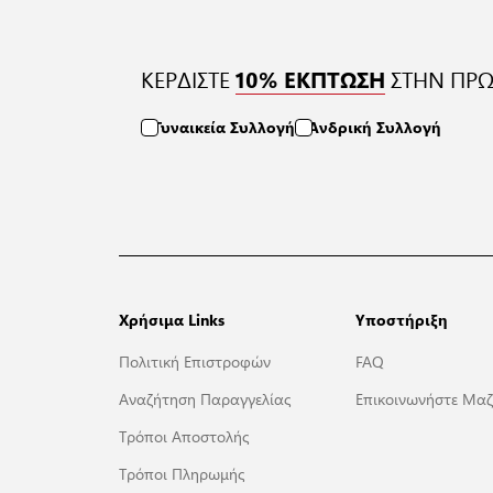
ΚΕΡΔΙΣΤΕ
ΣΤΗΝ ΠΡΩ
10% ΕΚΠΤΩΣΗ
Γυναικεία Συλλογή
Ανδρική Συλλογή
Χρήσιμα Links
Υποστήριξη
Πολιτική Επιστροφών
FAQ
Αναζήτηση Παραγγελίας
Επικοινωνήστε Μαζ
Τρόποι Αποστολής
Τρόποι Πληρωμής