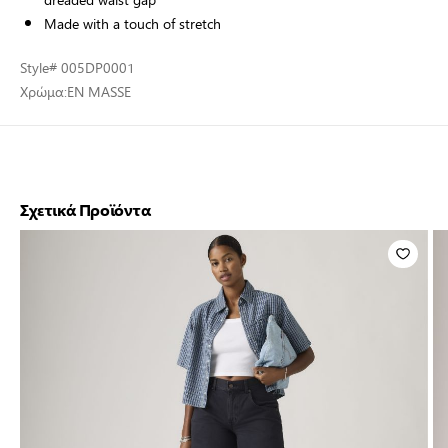
Made with a touch of stretch
Style
# 005DP0001
Χρώμα:
EN MASSE
Σχετικά Προϊόντα