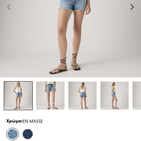
EN MASSE
Χρώμα: