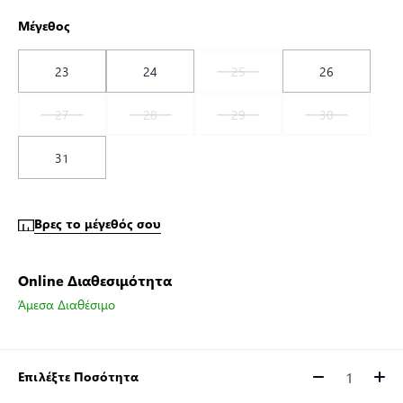
Μέγεθος
23
24
25
26
27
28
29
30
31
Βρες το μέγεθός σου
Online Διαθεσιμότητα
Άμεσα Διαθέσιμο
Επιλέξτε Ποσότητα
Ποσότητα