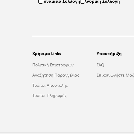
Γυναικεία Συλλογή
Ανδρική Συλλογή
Χρήσιμα Links
Υποστήριξη
Πολιτική Επιστροφών
FAQ
Αναζήτηση Παραγγελίας
Επικοινωνήστε Μαζ
Τρόποι Αποστολής
Τρόποι Πληρωμής