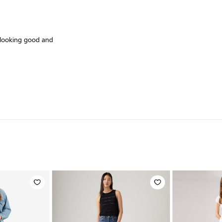
 looking good and