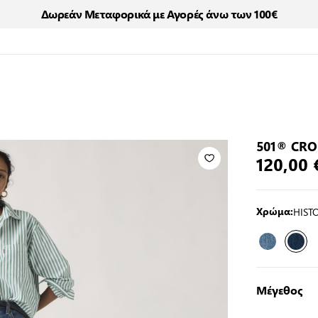
Δωρεάν Μεταφορικά με Αγορές άνω των 100€
501® CRO
120,00 
HIST
Χρώμα:
Μέγεθος