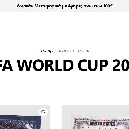
Δωρεάν Μεταφορικά με Αγορές άνω των 100€
Αρχική
/
FIFA WORLD CUP 2026
FA WORLD CUP 2