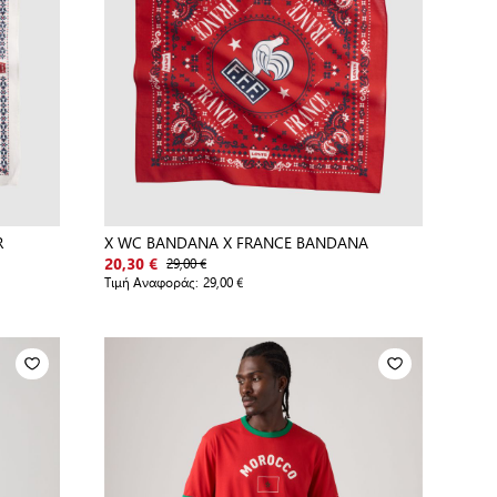
R
X WC BANDANA X FRANCE BANDANA
29,00 €
20,30 €
Τιμή Αναφοράς:
29,00 €