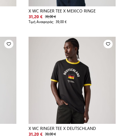
X WC RINGER TEE X MEXICO RINGE
39,00 €
31,20 €
Τιμή Αναφοράς:
39,00 €
X WC RINGER TEE X DEUTSCHLAND
39,00 €
31,20 €