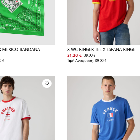
X MEXICO BANDANA
X WC RINGER TEE X ESPANA RINGE
39,00 €
31,20 €
0 €
Τιμή Αναφοράς:
39,00 €