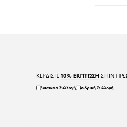
ΚΕΡΔΙΣΤΕ
ΣΤΗΝ ΠΡΩ
10% ΕΚΠΤΩΣΗ
Γυναικεία Συλλογή
Ανδρική Συλλογή