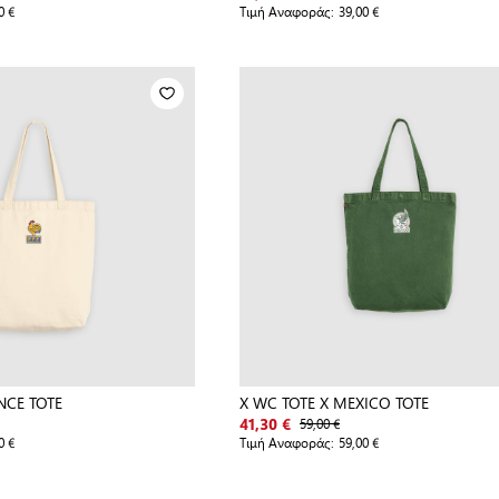
0 €
Τιμή Αναφοράς:
39,00 €
NCE TOTE
X WC TOTE X MEXICO TOTE
59,00 €
41,30 €
0 €
Τιμή Αναφοράς:
59,00 €