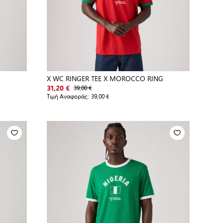
X WC RINGER TEE X MOROCCO RING
39,00 €
31,20 €
Τιμή Αναφοράς:
39,00 €