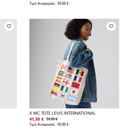
Τιμή Αναφοράς:
39,00 €
X WC TOTE LEVIS INTERNATIONAL
59,00 €
41,30 €
Τιμή Αναφοράς:
59,00 €