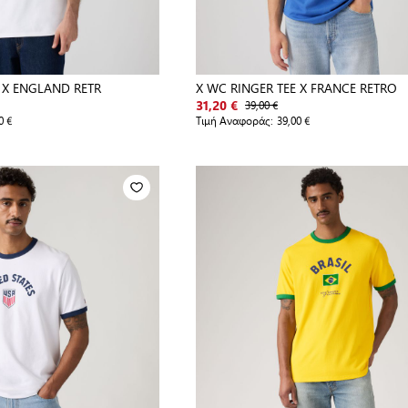
 X ENGLAND RETR
X WC RINGER TEE X FRANCE RETRO
39,00 €
31,20 €
0 €
Τιμή Αναφοράς:
39,00 €