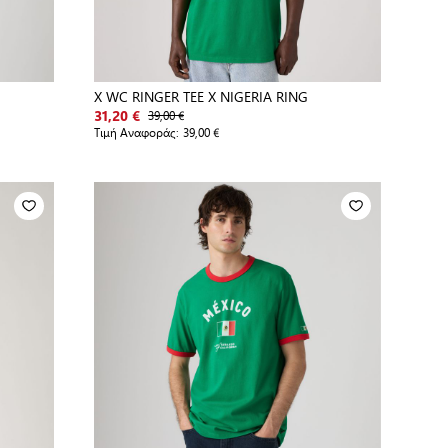
X WC RINGER TEE X NIGERIA RING
39,00 €
31,20 €
Τιμή Αναφοράς:
39,00 €