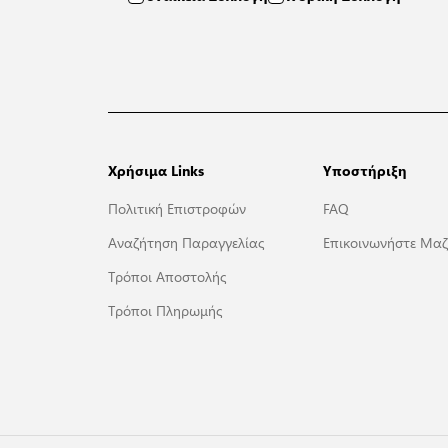
Χρήσιμα Links
Υποστήριξη
Πολιτική Επιστροφών
FAQ
Αναζήτηση Παραγγελίας
Επικοινωνήστε Μαζ
Τρόποι Αποστολής
Τρόποι Πληρωμής