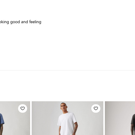
ooking good and feeling