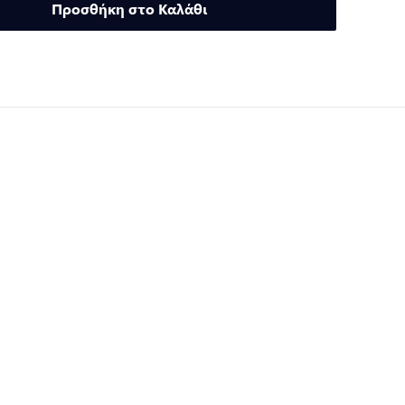
Προσθήκη στο Καλάθι