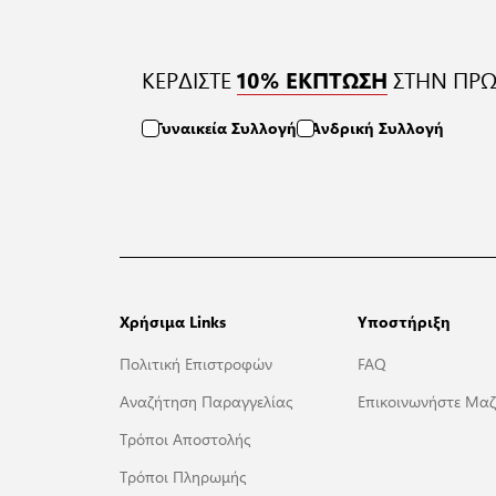
ΚΕΡΔΙΣΤΕ
ΣΤΗΝ ΠΡΩ
10% ΕΚΠΤΩΣΗ
Γυναικεία Συλλογή
Ανδρική Συλλογή
Χρήσιμα Links
Υποστήριξη
Πολιτική Επιστροφών
FAQ
Αναζήτηση Παραγγελίας
Επικοινωνήστε Μαζ
Τρόποι Αποστολής
Τρόποι Πληρωμής