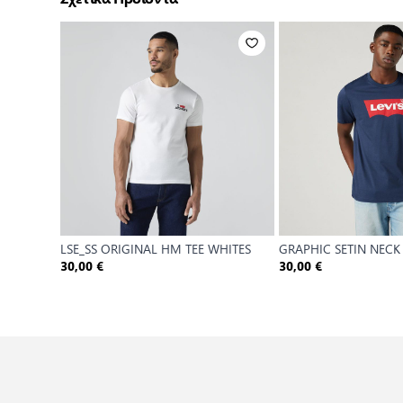
LSE_SS ORIGINAL HM TEE WHITES
GRAPHIC SETIN NEC
30,00 €
30,00 €