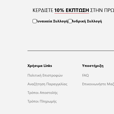
ΚΕΡΔΙΣΤΕ
ΣΤΗΝ ΠΡΩ
10% ΕΚΠΤΩΣΗ
Γυναικεία Συλλογή
Ανδρική Συλλογή
Χρήσιμα Links
Υποστήριξη
Πολιτική Επιστροφών
FAQ
Αναζήτηση Παραγγελίας
Επικοινωνήστε Μαζ
Τρόποι Αποστολής
Τρόποι Πληρωμής