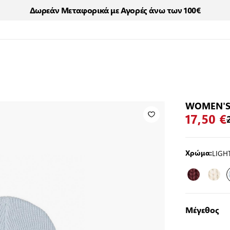
Δωρεάν Μεταφορικά με Αγορές άνω των 100€
WOMEN'S
17,50 €
LIGH
Χρώμα:
Μέγεθος