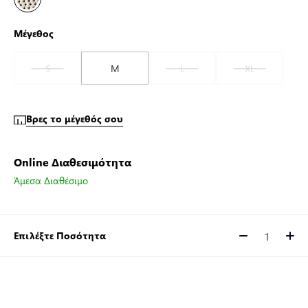
Μέγεθος
S
M
L
XL
Βρες το μέγεθός σου
Online Διαθεσιμότητα
Άμεσα Διαθέσιμο
Επιλέξτε Ποσότητα
Ποσότητα