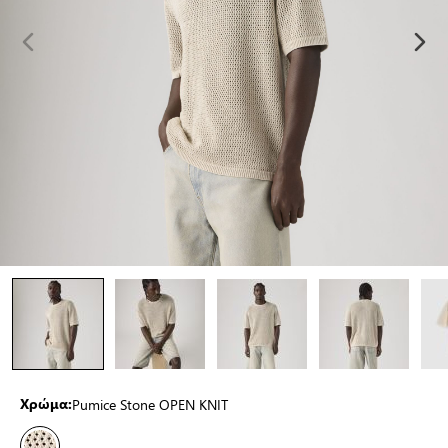
Pumice Stone OPEN KNIT
Χρώμα: