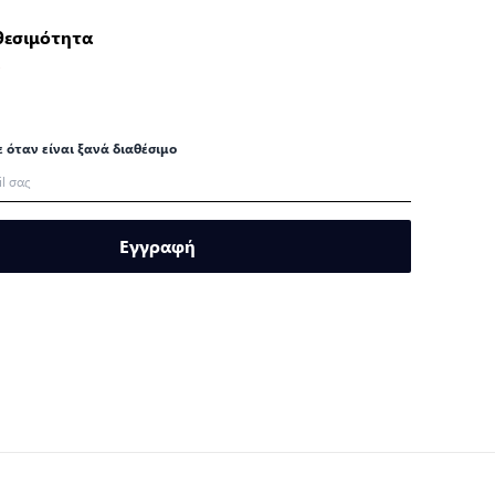
θεσιμότητα
ο
ε όταν είναι ξανά διαθέσιμο
Εγγραφή