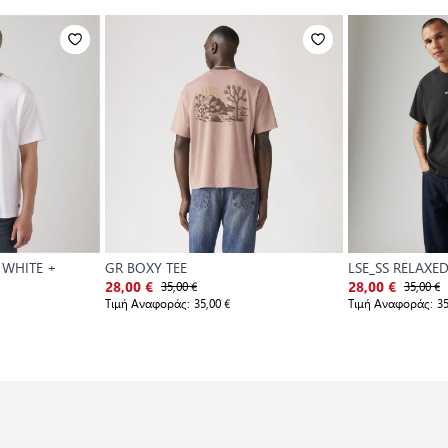
 WHITE +
GR BOXY TEE
LSE_SS RELAXED
35,00 €
35,00 €
28,00 €
28,00 €
Τιμή Αναφοράς:
35,00 €
Τιμή Αναφοράς:
35