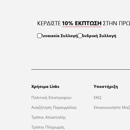
ΚΕΡΔΙΣΤΕ
ΣΤΗΝ ΠΡΩ
10% ΕΚΠΤΩΣΗ
Γυναικεία Συλλογή
Ανδρική Συλλογή
Χρήσιμα Links
Υποστήριξη
Πολιτική Επιστροφών
FAQ
Αναζήτηση Παραγγελίας
Επικοινωνήστε Μαζ
Τρόποι Αποστολής
Τρόποι Πληρωμής