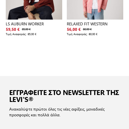
LS AUBURN WORKER
RELAXED FIT WESTERN
59,50 €
85,00 €
56,00 €
80,00 €
Τιμή Αναφοράς:
85,00 €
Τιμή Αναφοράς:
80,00 €
ΕΓΓΡΑΦΕΙΤΕ ΣΤΟ NEWSLETTER ΤΗΣ
LEVI'S®
Ανακαλύψτε πρώτοι όλες τις νέες αφίξεις, μοναδικές
προσφορές και πολλά άλλα.