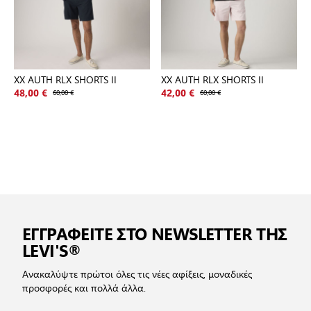
XX AUTH RLX SHORTS II
XX AUTH RLX SHORTS II
48,00 €
60,00 €
42,00 €
60,00 €
ΕΓΓΡΑΦΕΙΤΕ ΣΤΟ NEWSLETTER ΤΗΣ
LEVI'S®
Ανακαλύψτε πρώτοι όλες τις νέες αφίξεις, μοναδικές
προσφορές και πολλά άλλα.