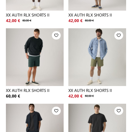
XX AUTH RLX SHORTS II
XX AUTH RLX SHORTS II
42,00 €
60,00 €
42,00 €
60,00 €
XX AUTH RLX SHORTS II
XX AUTH RLX SHORTS II
60,00 €
42,00 €
60,00 €