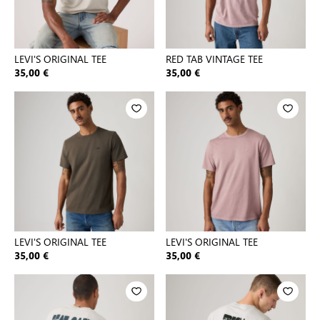
LEVI'S ORIGINAL TEE
RED TAB VINTAGE TEE
35,00 €
35,00 €
LEVI'S ORIGINAL TEE
LEVI'S ORIGINAL TEE
35,00 €
35,00 €