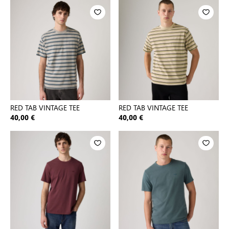
RED TAB VINTAGE TEE
RED TAB VINTAGE TEE
40,00 €
40,00 €