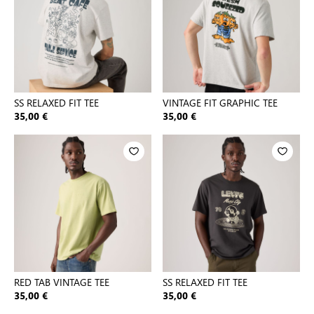
SS RELAXED FIT TEE
VINTAGE FIT GRAPHIC TEE
35,00 €
35,00 €
RED TAB VINTAGE TEE
SS RELAXED FIT TEE
35,00 €
35,00 €