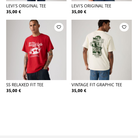
LEVI'S ORIGINAL TEE
LEVI'S ORIGINAL TEE
35,00 €
35,00 €
SS RELAXED FIT TEE
VINTAGE FIT GRAPHIC TEE
35,00 €
35,00 €