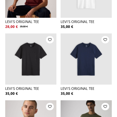
LEVI'S ORIGINAL TEE
LEVI'S ORIGINAL TEE
28,00 €
35,00 €
35,00 €
LEVI'S ORIGINAL TEE
LEVI'S ORIGINAL TEE
35,00 €
35,00 €