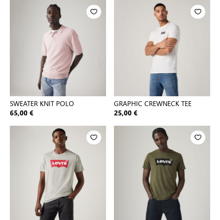
SWEATER KNIT POLO
GRAPHIC CREWNECK TEE
65,00 €
25,00 €