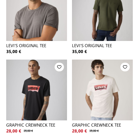
LEVI'S ORIGINAL TEE
LEVI'S ORIGINAL TEE
35,00 €
35,00 €
GRAPHIC CREWNECK TEE
GRAPHIC CREWNECK TEE
28,00 €
35,00 €
28,00 €
35,00 €