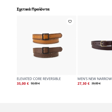
Σχετικά Προϊόντα
ELEVATED CORE REVERSIBLE
MEN'S NEW NARROW
50,00 €
39,00 €
35,00 €
27,30 €