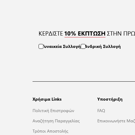
ΚΕΡΔΙΣΤΕ
ΣΤΗΝ ΠΡΩ
10% ΕΚΠΤΩΣΗ
Γυναικεία Συλλογή
Ανδρική Συλλογή
Χρήσιμα Links
Υποστήριξη
Πολιτική Επιστροφών
FAQ
Αναζήτηση Παραγγελίας
Επικοινωνήστε Μαζ
Τρόποι Αποστολής