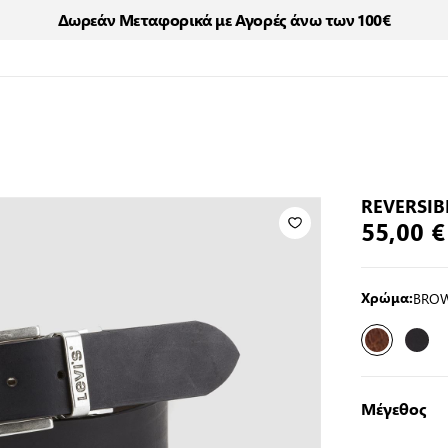
Δωρεάν Μεταφορικά με Αγορές άνω των 100€
REVERSIB
55,00 €
BRO
Χρώμα:
Μέγεθος