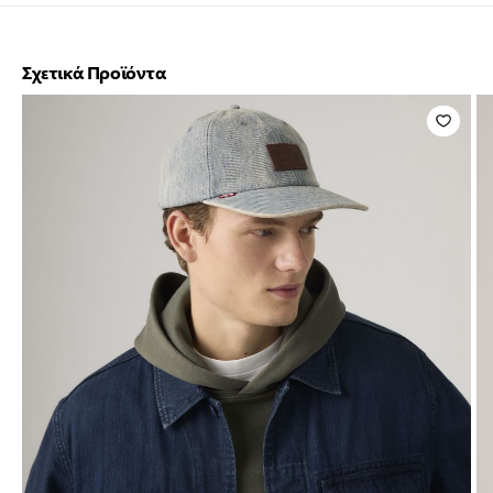
Σχετικά Προϊόντα