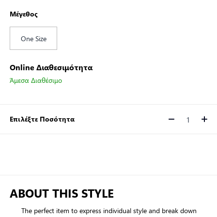
Μέγεθος
One Size
Online Διαθεσιμότητα
Άμεσα Διαθέσιμο
Επιλέξτε Ποσότητα
Ποσότητα
ABOUT THIS STYLE
The perfect item to express individual style and break down