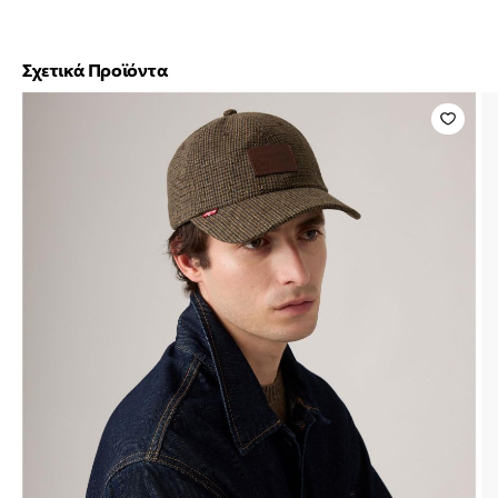
Σχετικά Προϊόντα