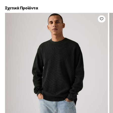
Σχετικά Προϊόντα