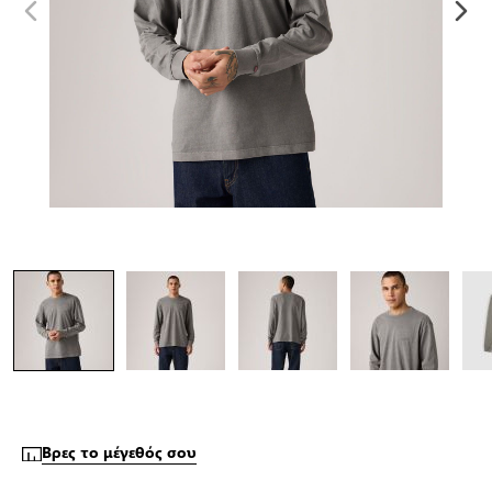
Βρες το μέγεθός σου