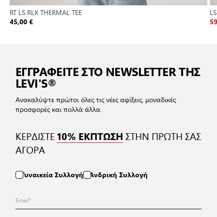
RT LS RLX THERMAL TEE
LS
45,00 €
59
ΕΓΓΡΑΦΕΙΤΕ ΣΤΟ NEWSLETTER ΤΗΣ
LEVI'S®
Ανακαλύψτε πρώτοι όλες τις νέες αφίξεις, μοναδικές
προσφορές και πολλά άλλα.
ΚΕΡΔΙΣΤΕ
ΣΤΗΝ ΠΡΩΤΗ ΣΑΣ
10% ΕΚΠΤΩΣΗ
ΑΓΟΡΑ
Γυναικεία Συλλογή
Ανδρική Συλλογή