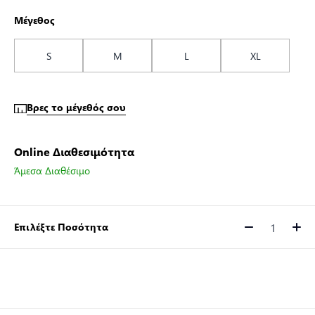
Μέγεθος
S
M
L
XL
Βρες το μέγεθός σου
Online Διαθεσιμότητα
Άμεσα Διαθέσιμο
Επιλέξτε Ποσότητα
Ποσότητα