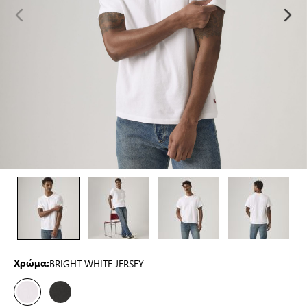
BRIGHT WHITE JERSEY
Χρώμα: