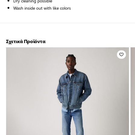
Dry cleaning possible
Wash inside out with like colors
Σχετικά Προϊόντα