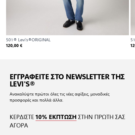
501® Levi's®ORIGINAL
5
120,00 €
12
ΕΓΓΡΑΦΕΙΤΕ ΣΤΟ NEWSLETTER ΤΗΣ
LEVI'S®
Ανακαλύψτε πρώτοι όλες τις νέες αφίξεις, μοναδικές
προσφορές και πολλά άλλα.
ΚΕΡΔΙΣΤΕ
ΣΤΗΝ ΠΡΩΤΗ ΣΑΣ
10% ΕΚΠΤΩΣΗ
ΑΓΟΡΑ